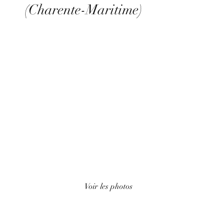
(Charente-Maritime)
Voir les photos